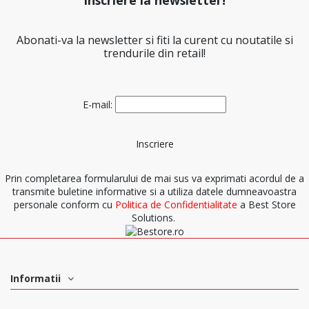
Abonati-va la newsletter si fiti la curent cu noutatile si
trendurile din retail!
E-mail:
Prin completarea formularului de mai sus va exprimati acordul de a
transmite buletine informative si a utiliza datele dumneavoastra
personale conform cu
Politica de Confidentialitate
a Best Store
Solutions.
Informatii