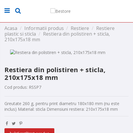
Acasa
Informatii produs
Restiere
Restiere
plastic si sticla
Restiera din polistiren + sticla,
210x175x18 mm
Restiera din polistiren + sticla,
210x175x18 mm
Cod produs:
RSSP7
Greutate 260 g, pentru print diametru 180x180 mm (nu este
inclus) Material: sticla Dimensiuni restiera: 210x175x18 mm